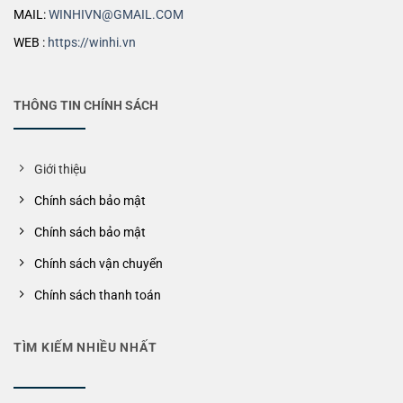
MAIL:
WINHIVN@GMAIL.COM
WEB :
https://winhi.vn
THÔNG TIN CHÍNH SÁCH
Giới thiệu
Chính sách bảo mật
Chính sách bảo mật
Chính sách vận chuyển
Chính sách thanh toán
TÌM KIẾM NHIỀU NHẤT