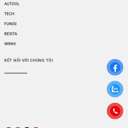
AUTOOL
TECH
FUNISI
BESITA
WINHI
KẾT NỐI VỚI CHÚNG TÔI