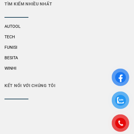
TÌM KIẾM NHIỀU NHẤT
AUTOOL
TECH
FUNISI
BESITA
WINHI
KẾT NỐI VỚI CHÚNG TÔI