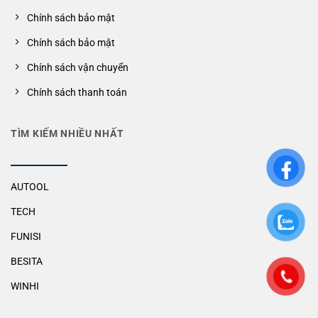
Chính sách bảo mật
Chính sách bảo mật
Chính sách vận chuyển
Chính sách thanh toán
TÌM KIẾM NHIỀU NHẤT
AUTOOL
TECH
FUNISI
BESITA
WINHI