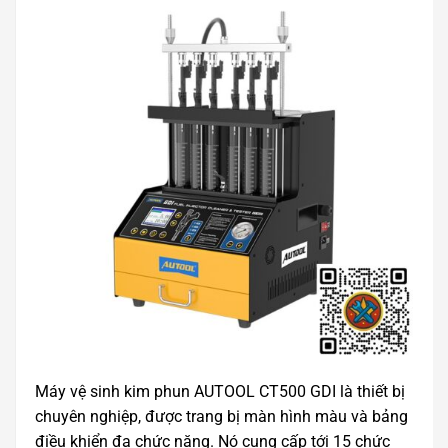
Máy vệ sinh kim phun AUTOOL CT500 GDI là thiết bị
chuyên nghiệp, được trang bị màn hình màu và bảng
điều khiển đa chức năng. Nó cung cấp tới 15 chức