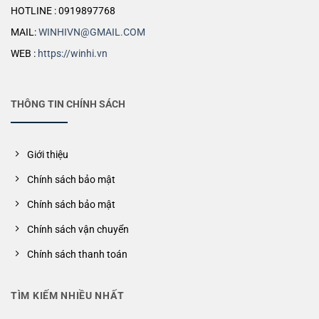
HOTLINE : 0919897768
MAIL:
WINHIVN@GMAIL.COM
WEB :
https://winhi.vn
THÔNG TIN CHÍNH SÁCH
Giới thiệu
Chính sách bảo mật
Chính sách bảo mật
Chính sách vận chuyển
Chính sách thanh toán
TÌM KIẾM NHIỀU NHẤT