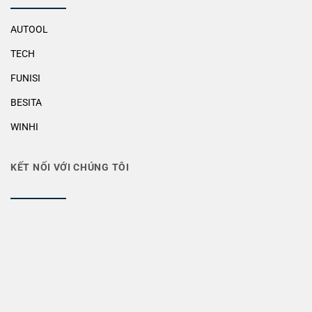
AUTOOL
TECH
FUNISI
BESITA
WINHI
KẾT NỐI VỚI CHÚNG TÔI