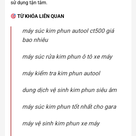
sử dụng tận tâm.
TỪ KHÓA LIÊN QUAN
máy súc kim phun autool ct500 giá
bao nhiêu
máy súc rửa kim phun ô tô xe máy
máy kiểm tra kim phun autool
dung dịch vệ sinh kim phun siêu âm
máy súc kim phun tốt nhất cho gara
máy vệ sinh kim phun xe máy