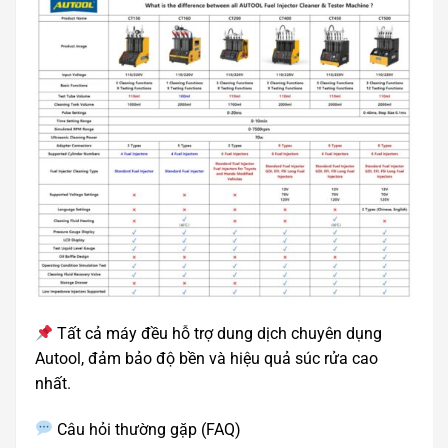
Tất cả máy đều hỗ trợ dung dịch chuyên dụng
Autool, đảm bảo độ bền và hiệu quả súc rửa cao
nhất.
Câu hỏi thường gặp (FAQ)