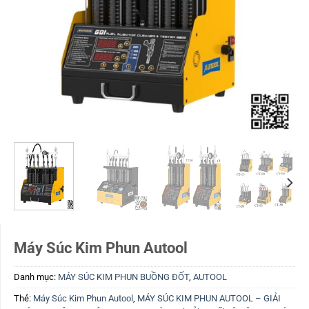
Máy Súc Kim Phun Autool
Danh mục:
MÁY SÚC KIM PHUN BUỒNG ĐỐT
,
AUTOOL
Thẻ:
Máy Súc Kim Phun Autool
,
MÁY SÚC KIM PHUN AUTOOL – GIẢI