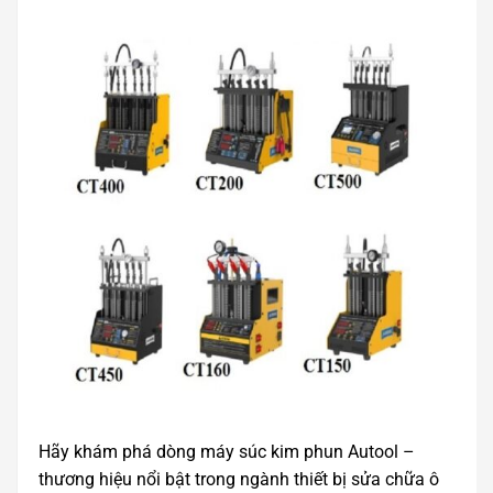
Hãy khám phá dòng máy súc kim phun Autool –
thương hiệu nổi bật trong ngành thiết bị sửa chữa ô