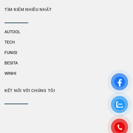
TÌM KIẾM NHIỀU NHẤT
AUTOOL
TECH
FUNISI
BESITA
WINHI
KẾT NỐI VỚI CHÚNG TÔI