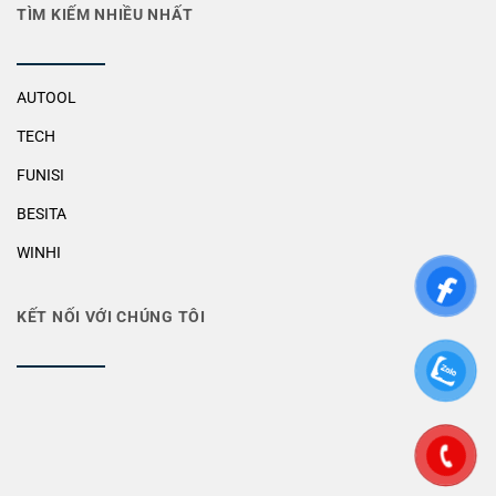
TÌM KIẾM NHIỀU NHẤT
AUTOOL
TECH
FUNISI
BESITA
WINHI
KẾT NỐI VỚI CHÚNG TÔI