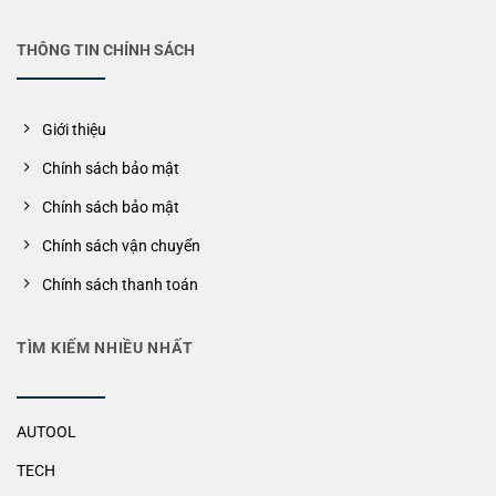
THÔNG TIN CHÍNH SÁCH
Giới thiệu
Chính sách bảo mật
Chính sách bảo mật
Chính sách vận chuyển
Chính sách thanh toán
TÌM KIẾM NHIỀU NHẤT
AUTOOL
TECH