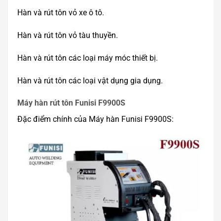
Hàn và rút tôn vỏ xe ô tô.
Hàn và rút tôn vỏ tàu thuyền.
Hàn và rút tôn các loại máy móc thiết bị.
Hàn và rút tôn các loại vật dụng gia dụng.
Máy hàn rút tôn Funisi F9900S
Đặc điểm chính của Máy hàn Funisi F9900S: