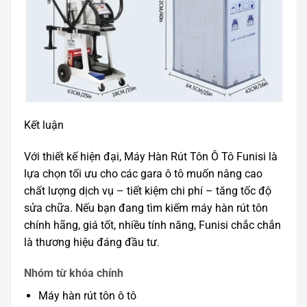
Kết luận
Với thiết kế hiện đại, Máy Hàn Rút Tôn Ô Tô Funisi là
lựa chọn tối ưu cho các gara ô tô muốn nâng cao
chất lượng dịch vụ – tiết kiệm chi phí – tăng tốc độ
sửa chữa. Nếu bạn đang tìm kiếm máy hàn rút tôn
chính hãng, giá tốt, nhiều tính năng, Funisi chắc chắn
là thương hiệu đáng đầu tư.
Nhóm từ khóa chính
Máy hàn rút tôn ô tô