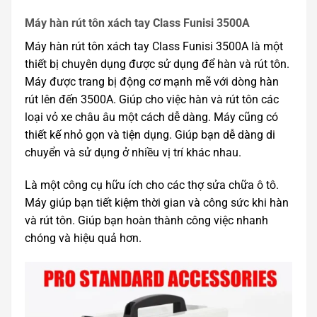
Máy hàn rút tôn xách tay Class Funisi 3500A
Máy hàn rút tôn xách tay Class Funisi 3500A là một
thiết bị chuyên dụng được sử dụng để hàn và rút tôn.
Máy được trang bị động cơ mạnh mẽ với dòng hàn
rút lên đến 3500A. Giúp cho việc hàn và rút tôn các
loại vỏ xe châu âu một cách dễ dàng. Máy cũng có
thiết kế nhỏ gọn và tiện dụng. Giúp bạn dễ dàng di
chuyển và sử dụng ở nhiều vị trí khác nhau.
Là một công cụ hữu ích cho các thợ sửa chữa ô tô.
Máy giúp bạn tiết kiệm thời gian và công sức khi hàn
và rút tôn. Giúp bạn hoàn thành công việc nhanh
chóng và hiệu quả hơn.