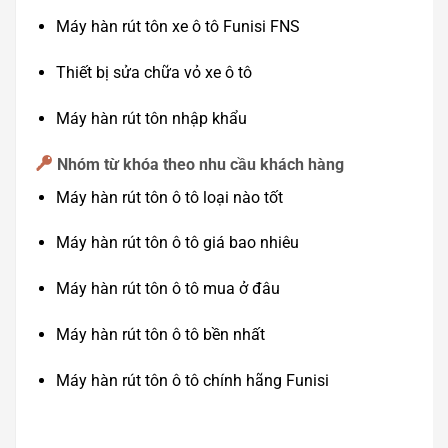
Máy hàn rút tôn xe ô tô Funisi FNS
Thiết bị sửa chữa vỏ xe ô tô
Máy hàn rút tôn nhập khẩu
Nhóm từ khóa theo nhu cầu khách hàng
Máy hàn rút tôn ô tô loại nào tốt
Máy hàn rút tôn ô tô giá bao nhiêu
Máy hàn rút tôn ô tô mua ở đâu
Máy hàn rút tôn ô tô bền nhất
Máy hàn rút tôn ô tô chính hãng Funisi