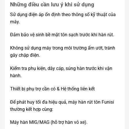
Những điều cần lưu ý khi sử dụng
Sử dụng điện áp ổn định theo thông số kỹ thuật của
máy.
Đảm bảo vệ sinh bề mặt tôn sạch trước khi hàn rút.
Không sử dụng máy trong môi trường ẩm ướt, tránh
gây chập điện.
Kiểm tra phụ kiện, dây cáp, súng hàn trước khi vận
hành.
Thiết bị phụ trợ cần có & Hệ thống liên kết
Để phát huy tối đa hiệu quả, máy hàn rút tôn Funisi
thường kết hợp cùng:
Máy hàn MIG/MAG (hỗ trợ hàn vỏ xe).