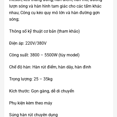
lượn sóng và hàn hình tam giác cho các tấm khác
nhau; Công cụ kéo quy mô lớn và hàn đường gợn
sóng;
Thông số kỹ thuật cơ bản (tham khảo)
Điện áp: 220V/380V
Công suất: 3800 – 5500W (tùy model)
Chế độ hàn: Hàn rút điểm, hàn dây, hàn đinh
Trọng lượng: 25 – 35kg
Kích thước: Gọn gàng, dễ di chuyển
Phụ kiện kèm theo máy
Súng hàn rút chuyên dụng