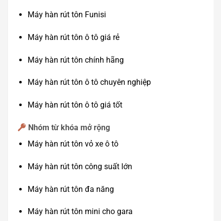
Máy hàn rút tôn Funisi
Máy hàn rút tôn ô tô giá rẻ
Máy hàn rút tôn chính hãng
Máy hàn rút tôn ô tô chuyên nghiệp
Máy hàn rút tôn ô tô giá tốt
Nhóm từ khóa mở rộng
Máy hàn rút tôn vỏ xe ô tô
Máy hàn rút tôn công suất lớn
Máy hàn rút tôn đa năng
Máy hàn rút tôn mini cho gara