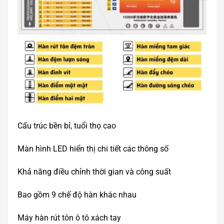
Cấu trúc bền bỉ, tuổi thọ cao
Màn hình LED hiển thị chi tiết các thông số
Khả năng điều chỉnh thời gian và công suất
Bao gồm 9 chế độ hàn khác nhau
Máy hàn rút tôn ô tô xách tay