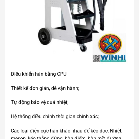
Điều khiển hàn bằng CPU.
Thiết kế đơn giản, dễ vận hành;
Tự động bảo vệ quá nhiệt;
Hệ thống điều chỉnh thời gian chính xác;
Các loại điện cực hàn khác nhau để kéo dọc; Nhiệt,
meson, kéo thẳng đứng, hàn điểm, hàn mỡ, đường