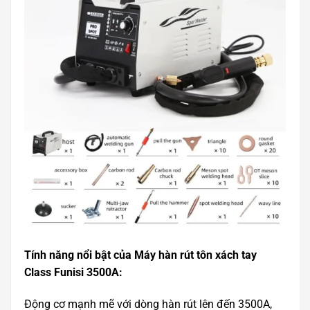
Tính năng nổi bật của Máy hàn rút tôn xách tay
Class Funisi 3500A:
Động cơ mạnh mẽ với dòng hàn rút lên đến 3500A,