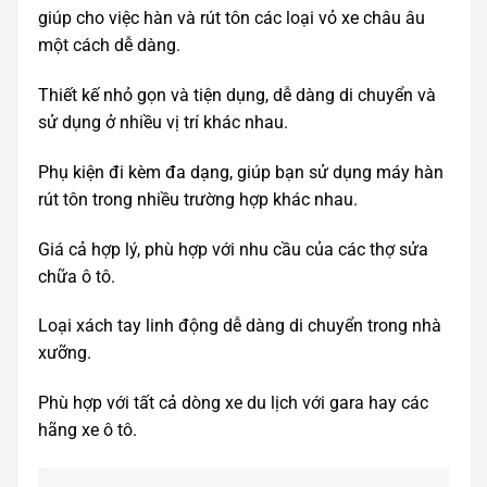
giúp cho việc hàn và rút tôn các loại vỏ xe châu âu
một cách dễ dàng.
Thiết kế nhỏ gọn và tiện dụng, dễ dàng di chuyển và
sử dụng ở nhiều vị trí khác nhau.
Phụ kiện đi kèm đa dạng, giúp bạn sử dụng máy hàn
rút tôn trong nhiều trường hợp khác nhau.
Giá cả hợp lý, phù hợp với nhu cầu của các thợ sửa
chữa ô tô.
Loại xách tay linh động dễ dàng di chuyển trong nhà
xưỡng.
Phù hợp với tất cả dòng xe du lịch với gara hay các
hãng xe ô tô.