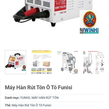
Máy Hàn Rút Tôn Ô Tô Funisi
Danh mục:
FUNISI
,
MÁY HÀN RÚT TÔN
Thẻ:
Máy Hàn Rút Tôn Ô Tô Funisi