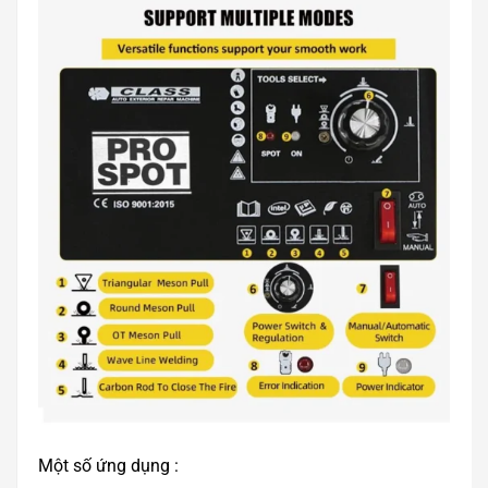
Một số ứng dụng :