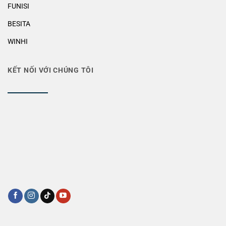
FUNISI
BESITA
WINHI
KẾT NỐI VỚI CHÚNG TÔI