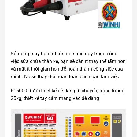
Sử dụng máy hàn rút tôn đa năng này trong công
việc sửa chữa thân xe, bạn sẽ cần ít thay thế tấm hơn
và mất ít thời gian hơn để hoàn thành công việc của
mình. Nó sẽ thay đổi hoàn toàn cách bạn làm việc.
F15000 được thiết kế dễ dàng di chuyển, trọng lượng
25kg, thiết kế tay cầm mang vác dễ dàng