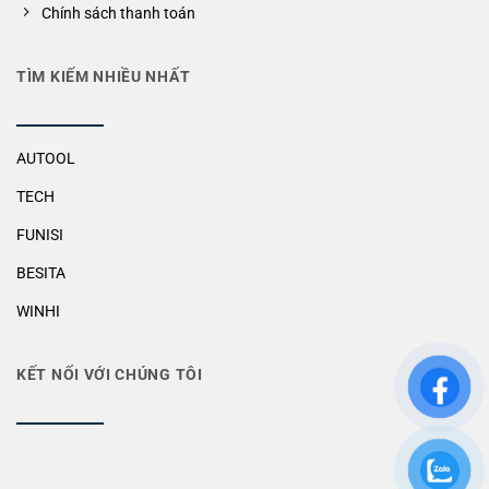
Chính sách thanh toán
TÌM KIẾM NHIỀU NHẤT
AUTOOL
TECH
FUNISI
BESITA
WINHI
KẾT NỐI VỚI CHÚNG TÔI