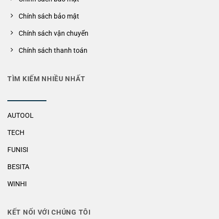
Chính sách bảo mật
Chính sách vận chuyển
Chính sách thanh toán
TÌM KIẾM NHIỀU NHẤT
AUTOOL
TECH
FUNISI
BESITA
WINHI
KẾT NỐI VỚI CHÚNG TÔI