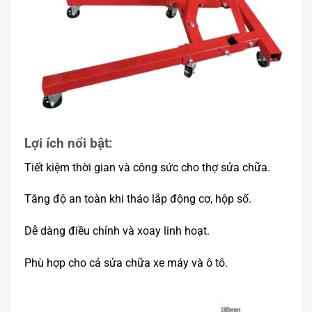
Lợi ích nổi bật:
Tiết kiệm thời gian và công sức cho thợ sửa chữa.
Tăng độ an toàn khi tháo lắp động cơ, hộp số.
Dễ dàng điều chỉnh và xoay linh hoạt.
Phù hợp cho cả sửa chữa xe máy và ô tô.