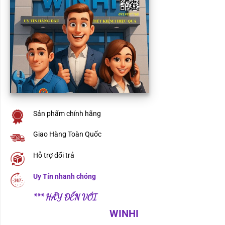
Sản phẩm chính hãng
Giao Hàng Toàn Quốc
Hỗ trợ đổi trả
Uy Tín nhanh chóng
*** HÃY ĐẾN VỚI
WINHI