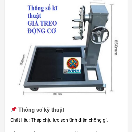
Thông số kỹ thuật
Chất liệu: Thép chịu lực sơn tĩnh điện chống gỉ.