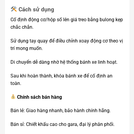
Cách sử dụng
Cố định động cơ/hộp số lên giá treo bằng bulong kẹp
chắc chắn.
Sử dụng tay quay để điều chỉnh xoay động cơ theo vị
trí mong muốn.
Di chuyển dễ dàng nhờ hệ thống bánh xe linh hoạt.
Sau khi hoàn thành, khóa bánh xe để cố định an
toàn.
Chính sách bán hàng
Bán lẻ: Giao hàng nhanh, bảo hành chính hãng.
Bán sỉ: Chiết khấu cao cho gara, đại lý phân phối.