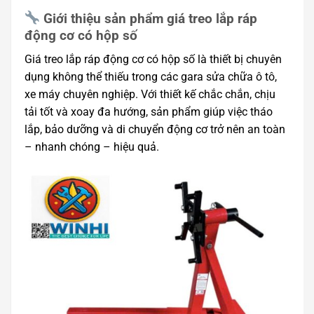
Giới thiệu sản phẩm giá treo lắp ráp
động cơ có hộp số
Giá treo lắp ráp động cơ có hộp số là thiết bị chuyên
dụng không thể thiếu trong các gara sửa chữa ô tô,
xe máy chuyên nghiệp. Với thiết kế chắc chắn, chịu
tải tốt và xoay đa hướng, sản phẩm giúp việc tháo
lắp, bảo dưỡng và di chuyển động cơ trở nên an toàn
– nhanh chóng – hiệu quả.