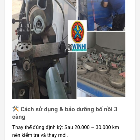
Cách sử dụng & bảo dưỡng bố nồi 3
càng
Thay thế đúng định kỳ: Sau 20.000 – 30.000 km
nên kiểm tra và thay mới.