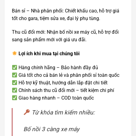
Bán sỉ – Nhà phân phối: Chiết khấu cao, hỗ trợ giá
tốt cho gara, tiệm sửa xe, đại lý phụ tùng.
Thu cũ đổi mới: Nhận bố nồi xe máy cũ, hỗ trợ đổi
sang sản phẩm mới với giá ưu đãi.
Lợi ích khi mua tại chúng tôi
Hàng chính hãng – Bảo hành đầy đủ
Giá tốt cho cả bán lẻ và phân phối sỉ toàn quốc
Hỗ trợ kỹ thuật, hướng dẫn lắp đặt chi tiết
Chính sách thu cũ đổi mới – tiết kiệm chi phí
Giao hàng nhanh – COD toàn quốc
Từ khóa tìm kiếm nhiều:
Bố nồi 3 càng xe máy