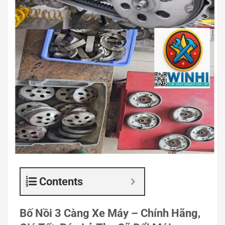
Contents
Bố Nồi 3 Càng Xe Máy – Chính Hãng,