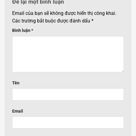
Để lại một bình luận
Email của bạn sẽ không được hiển thị công khai.
Các trường bắt buộc được đánh dấu
*
Bình luận
*
Tên
Email