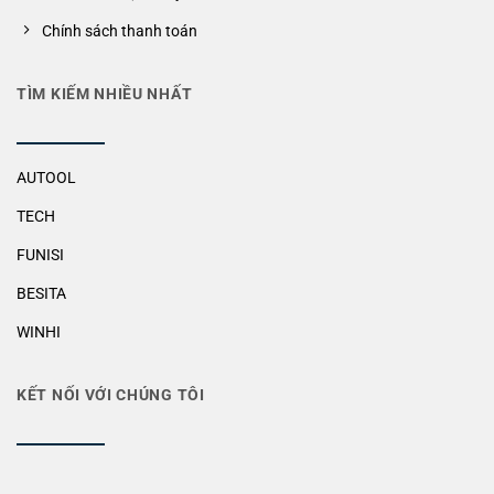
Chính sách thanh toán
TÌM KIẾM NHIỀU NHẤT
AUTOOL
TECH
FUNISI
BESITA
WINHI
KẾT NỐI VỚI CHÚNG TÔI