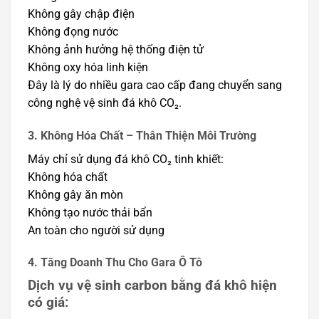
Không gây chập điện
Không đọng nước
Không ảnh hưởng hệ thống điện tử
Không oxy hóa linh kiện
Đây là lý do nhiều gara cao cấp đang chuyển sang
công nghệ vệ sinh đá khô CO₂.
3. Không Hóa Chất – Thân Thiện Môi Trường
Máy chỉ sử dụng đá khô CO₂ tinh khiết:
Không hóa chất
Không gây ăn mòn
Không tạo nước thải bẩn
An toàn cho người sử dụng
4. Tăng Doanh Thu Cho Gara Ô Tô
Dịch vụ vệ sinh carbon bằng đá khô hiện
có giá: