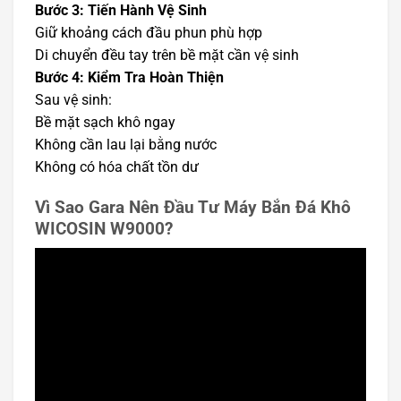
Bước 3: Tiến Hành Vệ Sinh
Giữ khoảng cách đầu phun phù hợp
Di chuyển đều tay trên bề mặt cần vệ sinh
Bước 4: Kiểm Tra Hoàn Thiện
Sau vệ sinh:
Bề mặt sạch khô ngay
Không cần lau lại bằng nước
Không có hóa chất tồn dư
Vì Sao Gara Nên Đầu Tư Máy Bắn Đá Khô
WICOSIN W9000?