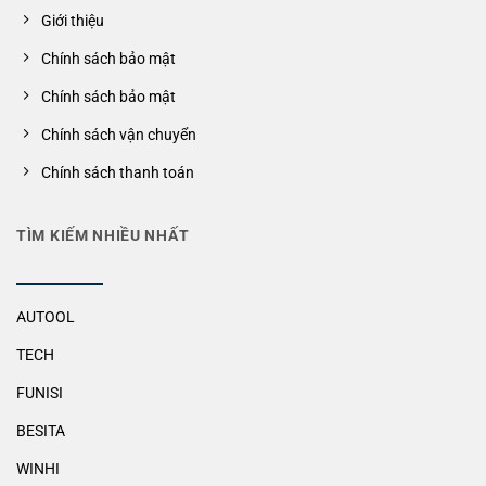
Giới thiệu
Chính sách bảo mật
Chính sách bảo mật
Chính sách vận chuyển
Chính sách thanh toán
TÌM KIẾM NHIỀU NHẤT
AUTOOL
TECH
FUNISI
BESITA
WINHI