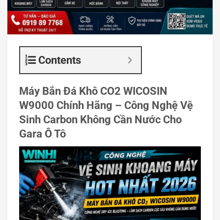
Contents
Máy Bắn Đá Khô CO2 WICOSIN
W9000 Chính Hãng – Công Nghệ Vệ
Sinh Carbon Không Cần Nước Cho
Gara Ô Tô