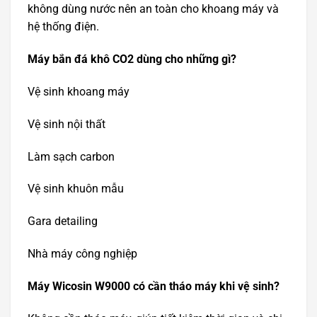
không dùng nước nên an toàn cho khoang máy và
hệ thống điện.
Máy bắn đá khô CO2 dùng cho những gì?
Vệ sinh khoang máy
Vệ sinh nội thất
Làm sạch carbon
Vệ sinh khuôn mẫu
Gara detailing
Nhà máy công nghiệp
Máy Wicosin W9000 có cần tháo máy khi vệ sinh?