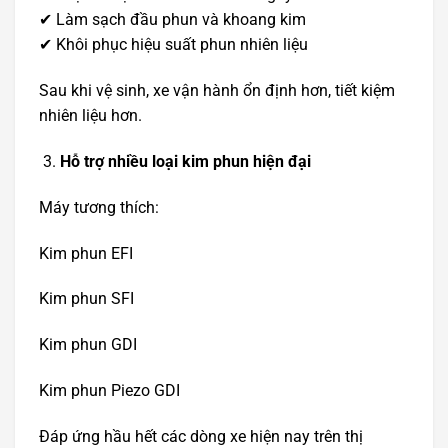
✔ Làm sạch đầu phun và khoang kim
✔ Khôi phục hiệu suất phun nhiên liệu
Sau khi vệ sinh, xe vận hành ổn định hơn, tiết kiệm
nhiên liệu hơn.
Hỗ trợ nhiều loại kim phun hiện đại
Máy tương thích:
Kim phun EFI
Kim phun SFI
Kim phun GDI
Kim phun Piezo GDI
Đáp ứng hầu hết các dòng xe hiện nay trên thị