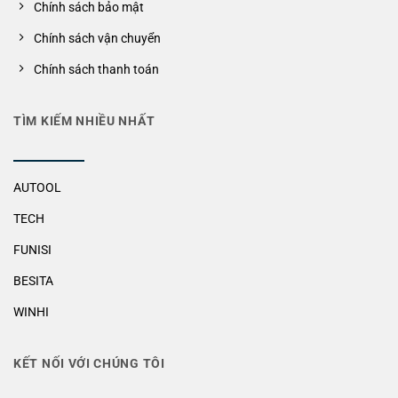
Chính sách bảo mật
Chính sách vận chuyển
Chính sách thanh toán
TÌM KIẾM NHIỀU NHẤT
AUTOOL
TECH
FUNISI
BESITA
WINHI
KẾT NỐI VỚI CHÚNG TÔI