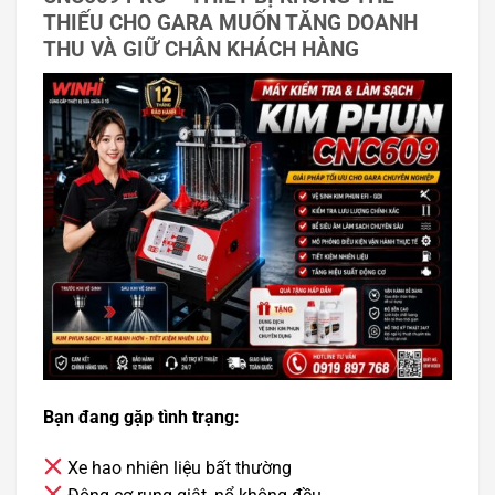
THIẾU CHO GARA MUỐN TĂNG DOANH
THU VÀ GIỮ CHÂN KHÁCH HÀNG
Bạn đang gặp tình trạng:
Xe hao nhiên liệu bất thường