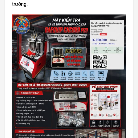
trường.