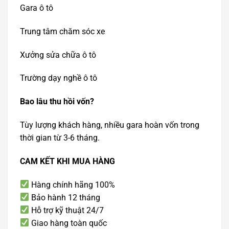
Gara ô tô
Trung tâm chăm sóc xe
Xưởng sửa chữa ô tô
Trường dạy nghề ô tô
Bao lâu thu hồi vốn?
Tùy lượng khách hàng, nhiều gara hoàn vốn trong
thời gian từ 3-6 tháng.
CAM KẾT KHI MUA HÀNG
Hàng chính hãng 100%
Bảo hành 12 tháng
Hỗ trợ kỹ thuật 24/7
Giao hàng toàn quốc