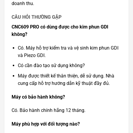
doanh thu.
CÂU HỎI THƯỜNG GẶP
CNC609 PRO có dùng được cho kim phun GDI
không?
Có. Máy hỗ trợ kiểm tra và vệ sinh kim phun GDI
và Piezo GDI.
Có cần đào tạo sử dụng không?
Máy được thiết kế thân thiện, dễ sử dụng. Nhà
cung cấp hỗ trợ hướng dẫn kỹ thuật đầy đủ.
Máy có bảo hành không?
Có. Bảo hành chính hãng 12 tháng.
Máy phù hợp với đối tượng nào?