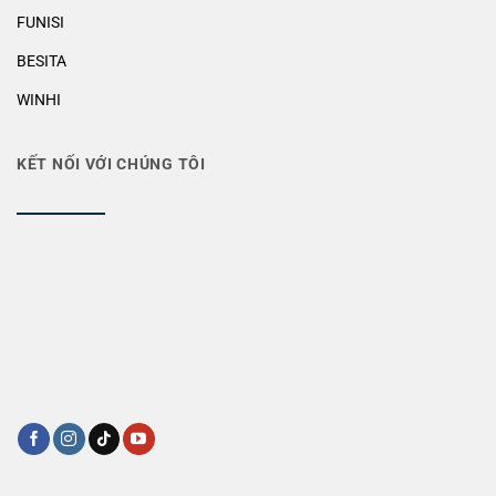
FUNISI
BESITA
WINHI
KẾT NỐI VỚI CHÚNG TÔI