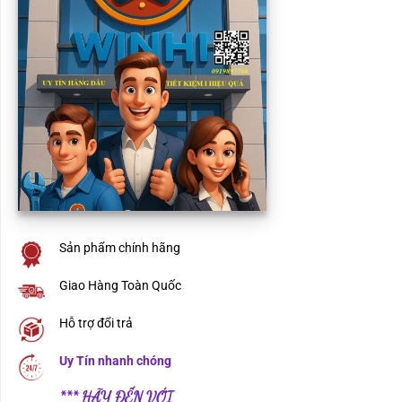
Sản phẩm chính hãng
Giao Hàng Toàn Quốc
Hỗ trợ đổi trả
Uy Tín nhanh chóng
*** HÃY ĐẾN VỚI