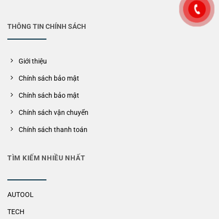
THÔNG TIN CHÍNH SÁCH
Giới thiệu
Chính sách bảo mật
Chính sách bảo mật
Chính sách vận chuyển
Chính sách thanh toán
TÌM KIẾM NHIỀU NHẤT
AUTOOL
TECH