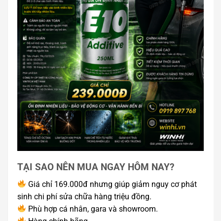
TẠI SAO NÊN MUA NGAY HÔM NAY?
Giá chỉ 169.000đ nhưng giúp giảm nguy cơ phát
sinh chi phí sửa chữa hàng triệu đồng.
Phù hợp cá nhân, gara và showroom.