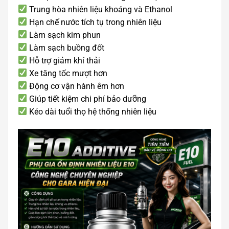
Trung hòa nhiên liệu khoáng và Ethanol
Hạn chế nước tích tụ trong nhiên liệu
Làm sạch kim phun
Làm sạch buồng đốt
Hỗ trợ giảm khí thải
Xe tăng tốc mượt hơn
Động cơ vận hành êm hơn
Giúp tiết kiệm chi phí bảo dưỡng
Kéo dài tuổi thọ hệ thống nhiên liệu