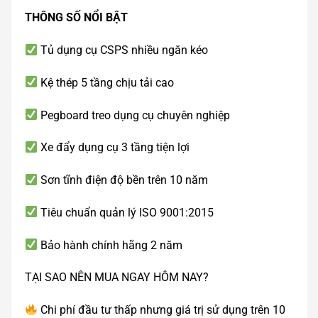
THÔNG SỐ NỔI BẬT
Tủ dụng cụ CSPS nhiều ngăn kéo
Kệ thép 5 tầng chịu tải cao
Pegboard treo dụng cụ chuyên nghiệp
Xe đẩy dụng cụ 3 tầng tiện lợi
Sơn tĩnh điện độ bền trên 10 năm
Tiêu chuẩn quản lý ISO 9001:2015
Bảo hành chính hãng 2 năm
TẠI SAO NÊN MUA NGAY HÔM NAY?
Chi phí đầu tư thấp nhưng giá trị sử dụng trên 10