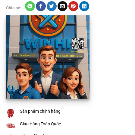
Chia sẻ:
Sản phẩm chính hãng
Giao Hàng Toàn Quốc