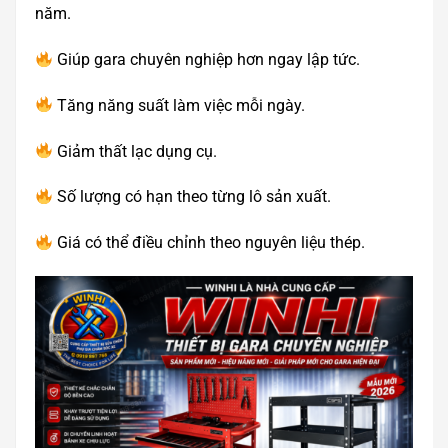
năm.
Giúp gara chuyên nghiệp hơn ngay lập tức.
Tăng năng suất làm việc mỗi ngày.
Giảm thất lạc dụng cụ.
Số lượng có hạn theo từng lô sản xuất.
Giá có thể điều chỉnh theo nguyên liệu thép.