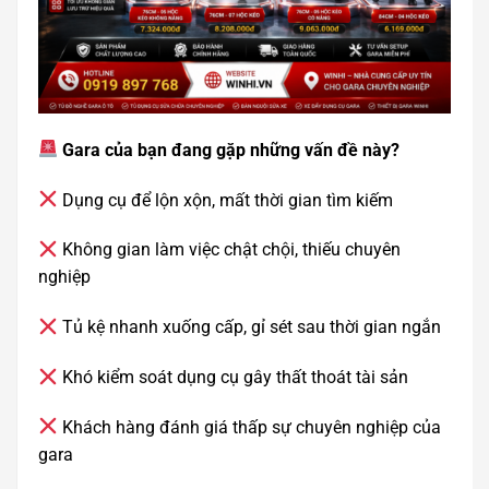
Gara của bạn đang gặp những vấn đề này?
Dụng cụ để lộn xộn, mất thời gian tìm kiếm
Không gian làm việc chật chội, thiếu chuyên
nghiệp
Tủ kệ nhanh xuống cấp, gỉ sét sau thời gian ngắn
Khó kiểm soát dụng cụ gây thất thoát tài sản
Khách hàng đánh giá thấp sự chuyên nghiệp của
gara