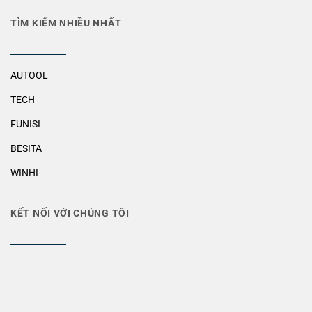
TÌM KIẾM NHIỀU NHẤT
AUTOOL
TECH
FUNISI
BESITA
WINHI
KẾT NỐI VỚI CHÚNG TÔI