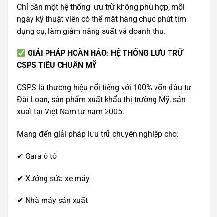
Chỉ cần một hệ thống lưu trữ không phù hợp, mỗi
ngày kỹ thuật viên có thể mất hàng chục phút tìm
dụng cụ, làm giảm năng suất và doanh thu.
GIẢI PHÁP HOÀN HẢO: HỆ THỐNG LƯU TRỮ
CSPS TIÊU CHUẨN MỸ
CSPS là thương hiệu nổi tiếng với 100% vốn đầu tư
Đài Loan, sản phẩm xuất khẩu thị trường Mỹ, sản
xuất tại Việt Nam từ năm 2005.
Mang đến giải pháp lưu trữ chuyên nghiệp cho:
✔ Gara ô tô
✔ Xưởng sửa xe máy
✔ Nhà máy sản xuất