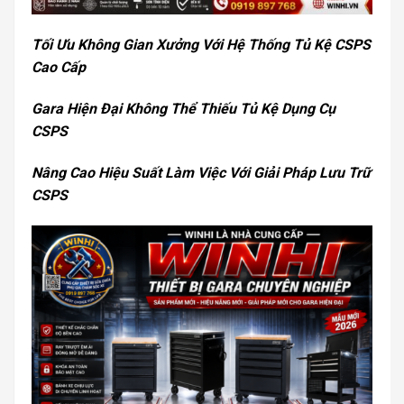
Tối Ưu Không Gian Xưởng Với Hệ Thống Tủ Kệ CSPS
Cao Cấp
Gara Hiện Đại Không Thể Thiếu Tủ Kệ Dụng Cụ
CSPS
Nâng Cao Hiệu Suất Làm Việc Với Giải Pháp Lưu Trữ
CSPS