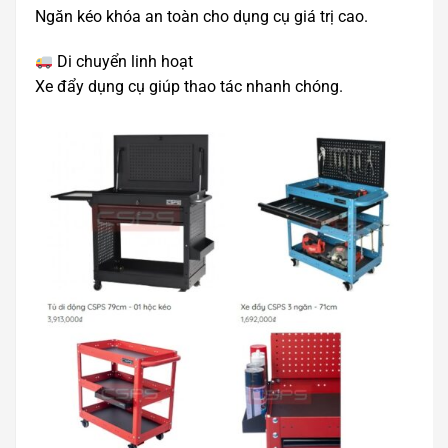
Ngăn kéo khóa an toàn cho dụng cụ giá trị cao.
Di chuyển linh hoạt
Xe đẩy dụng cụ giúp thao tác nhanh chóng.