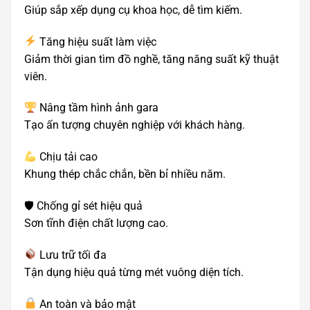
Giúp sắp xếp dụng cụ khoa học, dễ tìm kiếm.
Tăng hiệu suất làm việc
Giảm thời gian tìm đồ nghề, tăng năng suất kỹ thuật
viên.
Nâng tầm hình ảnh gara
Tạo ấn tượng chuyên nghiệp với khách hàng.
Chịu tải cao
Khung thép chắc chắn, bền bỉ nhiều năm.
🛡 Chống gỉ sét hiệu quả
Sơn tĩnh điện chất lượng cao.
Lưu trữ tối đa
Tận dụng hiệu quả từng mét vuông diện tích.
An toàn và bảo mật