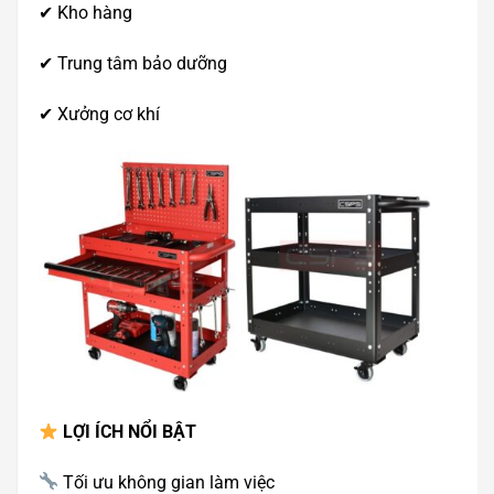
✔ Kho hàng
✔ Trung tâm bảo dưỡng
✔ Xưởng cơ khí
LỢI ÍCH NỔI BẬT
Tối ưu không gian làm việc