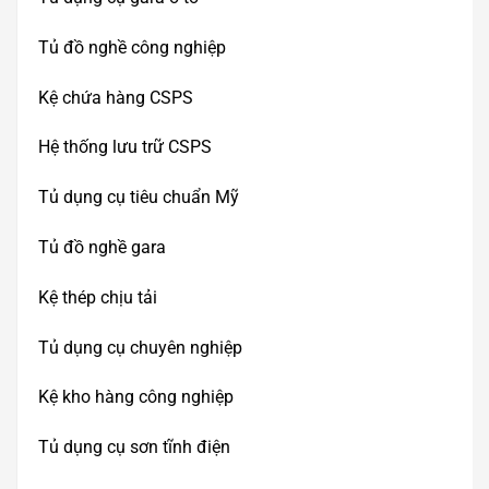
Tủ đồ nghề công nghiệp
Kệ chứa hàng CSPS
Hệ thống lưu trữ CSPS
Tủ dụng cụ tiêu chuẩn Mỹ
Tủ đồ nghề gara
Kệ thép chịu tải
Tủ dụng cụ chuyên nghiệp
Kệ kho hàng công nghiệp
Tủ dụng cụ sơn tĩnh điện