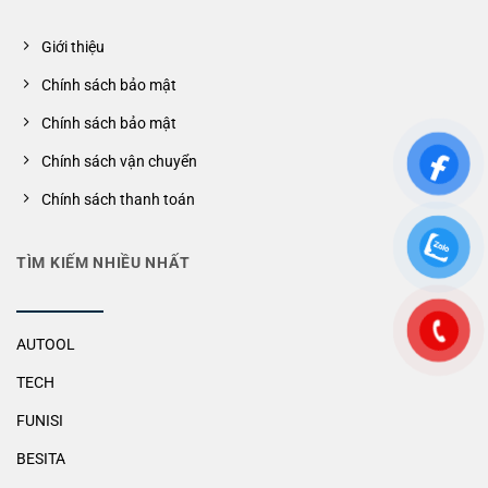
Giới thiệu
Chính sách bảo mật
Chính sách bảo mật
Chính sách vận chuyển
Chính sách thanh toán
TÌM KIẾM NHIỀU NHẤT
AUTOOL
TECH
FUNISI
BESITA