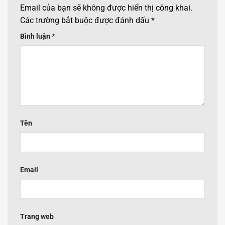
Email của bạn sẽ không được hiển thị công khai.
Các trường bắt buộc được đánh dấu
*
Bình luận
*
Tên
Email
Trang web