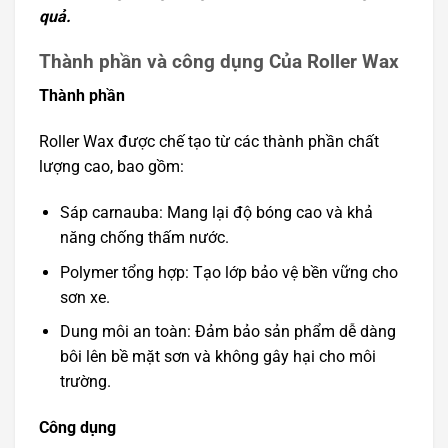
quả.
Thành phần và công dụng Của Roller Wax
Thành phần
Roller Wax được chế tạo từ các thành phần chất
lượng cao, bao gồm:
Sáp carnauba: Mang lại độ bóng cao và khả
năng chống thấm nước.
Polymer tổng hợp: Tạo lớp bảo vệ bền vững cho
sơn xe.
Dung môi an toàn: Đảm bảo sản phẩm dễ dàng
bôi lên bề mặt sơn và không gây hại cho môi
trường.
Công dụng